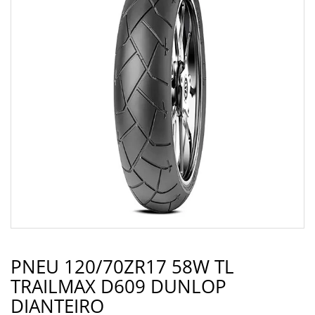
PNEU 120/70ZR17 58W TL
TRAILMAX D609 DUNLOP
DIANTEIRO