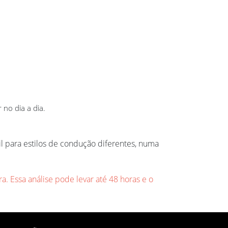
no dia a dia.
 para estilos de condução diferentes, numa
a. Essa análise pode levar até 48 horas e o