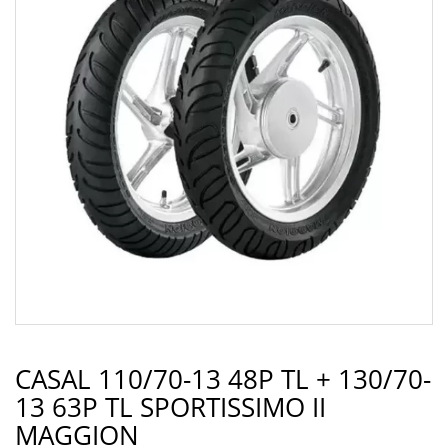
CASAL 110/70-13 48P TL + 130/70-
13 63P TL SPORTISSIMO II
MAGGION