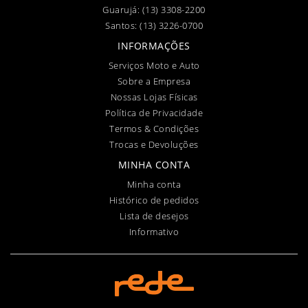
Guarujá:
(13) 3308-2200
Santos:
(13) 3226-0700
INFORMAÇÕES
Serviços Moto e Auto
Sobre a Empresa
Nossas Lojas Físicas
Política de Privacidade
Termos & Condições
Trocas e Devoluções
MINHA CONTA
Minha conta
Histórico de pedidos
Lista de desejos
Informativo